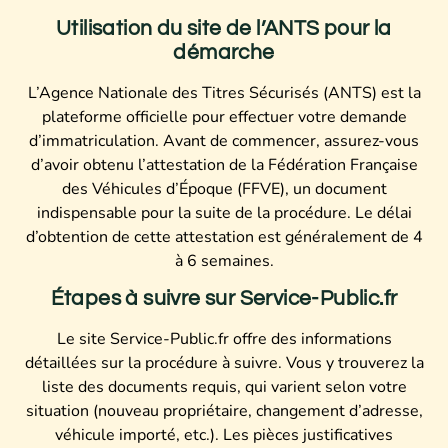
Utilisation du site de l’ANTS pour la
démarche
L’Agence Nationale des Titres Sécurisés (ANTS) est la
plateforme officielle pour effectuer votre demande
d’immatriculation. Avant de commencer, assurez-vous
d’avoir obtenu l’attestation de la Fédération Française
des Véhicules d’Époque (FFVE), un document
indispensable pour la suite de la procédure. Le délai
d’obtention de cette attestation est généralement de 4
à 6 semaines.
Étapes à suivre sur Service-Public.fr
Le site Service-Public.fr offre des informations
détaillées sur la procédure à suivre. Vous y trouverez la
liste des documents requis, qui varient selon votre
situation (nouveau propriétaire, changement d’adresse,
véhicule importé, etc.). Les pièces justificatives