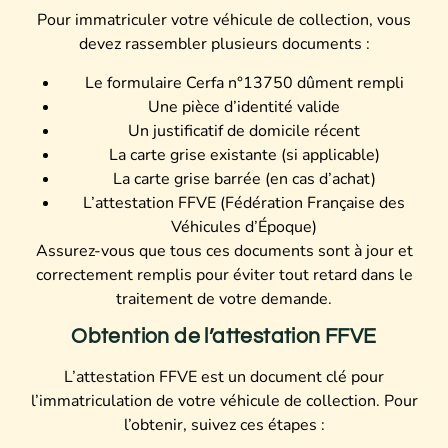
Pour immatriculer votre véhicule de collection, vous
devez rassembler plusieurs documents :
Le formulaire Cerfa n°13750 dûment rempli
Une pièce d’identité valide
Un justificatif de domicile récent
La carte grise existante (si applicable)
La carte grise barrée (en cas d’achat)
L’attestation FFVE (Fédération Française des
Véhicules d’Époque)
Assurez-vous que tous ces documents sont à jour et
correctement remplis pour éviter tout retard dans le
traitement de votre demande.
Obtention de l’attestation FFVE
L’attestation FFVE est un document clé pour
l’immatriculation de votre véhicule de collection. Pour
l’obtenir, suivez ces étapes :