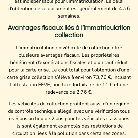
est indispensable pour l’immatriculation. Le délai
d’obtention de ce document est généralement de 4 à 6
semaines.
Avantages fiscaux liés à l’immatriculation
collection
L’immatriculation en véhicule de collection offre
plusieurs avantages fiscaux. Les propriétaires
bénéficient d’exonérations fiscales et d’un tarif réduit
pour la carte grise. Le coût total pour l’obtention d’une
carte grise collection s’élève à environ 73,76 €, incluant
l’attestation FFVE, une taxe forfaitaire de 11 € et une
redevance de 2,76 €.
Les véhicules de collection profitent aussi d’un régime
de contrôle technique allégé, avec une vérification tous
les 5 ans au lieu de 2 ans pour les véhicules classiques.
Ils sont également exemptés des restrictions de
circulation liées à la pollution dans certaines zones.