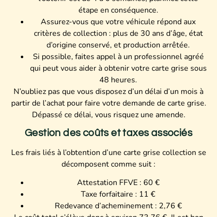
étape en conséquence.
Assurez-vous que votre véhicule répond aux
critères de collection : plus de 30 ans d’âge, état
d’origine conservé, et production arrêtée.
Si possible, faites appel à un professionnel agréé
qui peut vous aider à obtenir votre carte grise sous
48 heures.
N’oubliez pas que vous disposez d’un délai d’un mois à
partir de l’achat pour faire votre demande de carte grise.
Dépassé ce délai, vous risquez une amende.
Gestion des coûts et taxes associés
Les frais liés à l’obtention d’une carte grise collection se
décomposent comme suit :
Attestation FFVE : 60 €
Taxe forfaitaire : 11 €
Redevance d’acheminement : 2,76 €