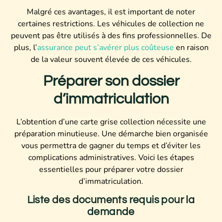
Malgré ces avantages, il est important de noter
certaines restrictions. Les véhicules de collection ne
peuvent pas être utilisés à des fins professionnelles. De
plus, l’
assurance peut s’avérer plus coûteuse
en raison
de la valeur souvent élevée de ces véhicules.
Préparer son dossier
d’immatriculation
L’obtention d’une carte grise collection nécessite une
préparation minutieuse. Une démarche bien organisée
vous permettra de gagner du temps et d’éviter les
complications administratives. Voici les étapes
essentielles pour préparer votre dossier
d’immatriculation.
Liste des documents requis pour la
demande