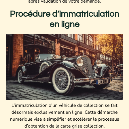
après validation de votre demande.
Procédure d’immatriculation
en ligne
L’immatriculation d’un véhicule de collection se fait
désormais exclusivement en ligne. Cette démarche
numérique vise à simplifier et accélérer le processus
d’obtention de la carte grise collection.