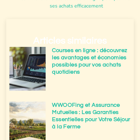
ses achats efficacement
Articles similaires
Courses en ligne : découvrez
les avantages et économies
possibles pour vos achats
quotidiens
WWOOFing et Assurance
Mutuelles : Les Garanties
Essentielles pour Votre Séjour
à la Ferme