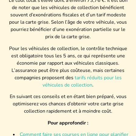
Le coût total s’élève donc à environ 73,76 €. Il est bon
de noter que les véhicules de collection bénéficient
souvent d’exonérations fiscales et d’un tarif modeste
pour la carte grise. Selon l’âge de votre véhicule, vous
pourriez bénéficier d’une exonération partielle sur le
prix de la carte grise.
Pour les véhicules de collection, le contrôle technique
est obligatoire tous les 5 ans, ce qui représente une
économie par rapport aux véhicules classiques.
L’assurance peut être plus coûteuse, mais certaines
compagnies proposent des
tarifs réduits pour les
véhicules de collection
.
En suivant ces conseils et en étant bien préparé, vous
optimiserez vos chances d’obtenir votre carte grise
collection rapidement et à moindre coût.
Pour approfondir :
Comment faire ses courses en ligne pour planifier