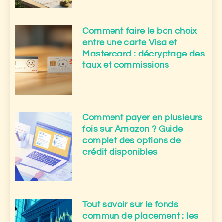
Comment faire le bon choix
entre une carte Visa et
Mastercard : décryptage des
taux et commissions
Comment payer en plusieurs
fois sur Amazon ? Guide
complet des options de
crédit disponibles
Tout savoir sur le fonds
commun de placement : les