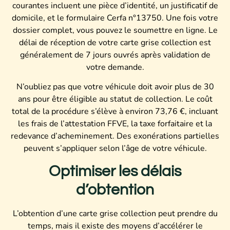
courantes incluent une pièce d’identité, un justificatif de
domicile, et le formulaire Cerfa n°13750. Une fois votre
dossier complet, vous pouvez le soumettre en ligne. Le
délai de réception de votre carte grise collection est
généralement de 7 jours ouvrés après validation de
votre demande.
N’oubliez pas que votre véhicule doit avoir plus de 30
ans pour être éligible au statut de collection. Le coût
total de la procédure s’élève à environ 73,76 €, incluant
les frais de l’attestation FFVE, la taxe forfaitaire et la
redevance d’acheminement. Des exonérations partielles
peuvent s’appliquer selon l’âge de votre véhicule.
Optimiser les délais
d’obtention
L’obtention d’une carte grise collection peut prendre du
temps, mais il existe des moyens d’accélérer le