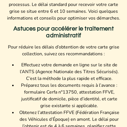
processus. Le délai standard pour recevoir votre carte
grise se situe entre 6 et 10 semaines. Voici quelques
informations et conseils pour optimiser vos démarches.
Astuces pour accélérer le traitement
administratif
Pour réduire les délais d’obtention de votre carte grise
collection, suivez ces recommandations :
Effectuez votre demande en ligne sur le site de
l’ANTS (Agence Nationale des Titres Sécurisés).
C’est la méthode la plus rapide et efficace.
Préparez tous les documents requis à l’avance :
formulaire Cerfa n°13750, attestation FFVE,
justificatif de domicile, pièce d’identité, et carte
grise existante si applicable.
Obtenez l’attestation FFVE (Fédération Française
des Véhicules d’Époque) en amont. Le délai pour
l’obtenir est de 4 à 6 semaines, planifiez cette