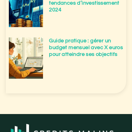
tendances d’investissement
2024
Guide pratique : gérer un
budget mensuel avec X euros
pour atteindre ses objectifs