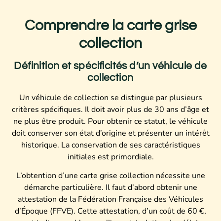
Comprendre la carte grise
collection
Définition et spécificités d’un véhicule de
collection
Un véhicule de collection se distingue par plusieurs
critères spécifiques. Il doit avoir plus de 30 ans d’âge et
ne plus être produit. Pour obtenir ce statut, le véhicule
doit conserver son état d’origine et présenter un intérêt
historique. La conservation de ses caractéristiques
initiales est primordiale.
L’obtention d’une carte grise collection nécessite une
démarche particulière. Il faut d’abord obtenir une
attestation de la Fédération Française des Véhicules
d’Époque (FFVE). Cette attestation, d’un coût de 60 €,