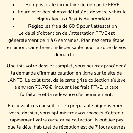
Remplissez le formulaire de demande FFVE
Fournissez des photos détaillées de votre véhicule
Joignez les justificatifs de propriété
Réglez les frais de 60 € pour l’attestation
Le délai d’obtention de l’attestation FFVE est
généralement de 4 à 6 semaines. Planifiez cette étape
en amont car elle est indispensable pour la suite de vos
démarches.
Une fois votre dossier complet, vous pourrez procéder à
la demande d’immatriculation en ligne sur le site de
l’ANTS. Le coût total de la carte grise collection s’élève
à environ 73,76 €, incluant les frais FFVE, la taxe
forfaitaire et la redevance d’acheminement.
En suivant ces conseils et en préparant soigneusement
votre dossier, vous optimiserez vos chances d’obtenir
rapidement votre carte grise collection. N’oubliez pas
que le délai habituel de réception est de 7 jours ouvrés