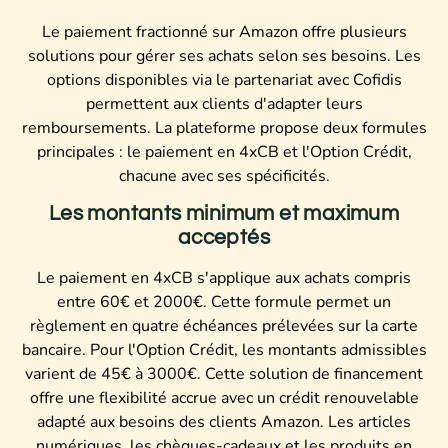
Le paiement fractionné sur Amazon offre plusieurs
solutions pour gérer ses achats selon ses besoins. Les
options disponibles via le partenariat avec Cofidis
permettent aux clients d'adapter leurs
remboursements. La plateforme propose deux formules
principales : le paiement en 4xCB et l'Option Crédit,
chacune avec ses spécificités.
Les montants minimum et maximum
acceptés
Le paiement en 4xCB s'applique aux achats compris
entre 60€ et 2000€. Cette formule permet un
règlement en quatre échéances prélevées sur la carte
bancaire. Pour l'Option Crédit, les montants admissibles
varient de 45€ à 3000€. Cette solution de financement
offre une flexibilité accrue avec un crédit renouvelable
adapté aux besoins des clients Amazon. Les articles
numériques, les chèques-cadeaux et les produits en