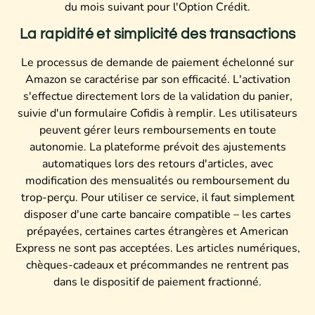
du mois suivant pour l'Option Crédit.
La rapidité et simplicité des transactions
Le processus de demande de paiement échelonné sur
Amazon se caractérise par son efficacité. L'activation
s'effectue directement lors de la validation du panier,
suivie d'un formulaire Cofidis à remplir. Les utilisateurs
peuvent gérer leurs remboursements en toute
autonomie. La plateforme prévoit des ajustements
automatiques lors des retours d'articles, avec
modification des mensualités ou remboursement du
trop-perçu. Pour utiliser ce service, il faut simplement
disposer d'une carte bancaire compatible – les cartes
prépayées, certaines cartes étrangères et American
Express ne sont pas acceptées. Les articles numériques,
chèques-cadeaux et précommandes ne rentrent pas
dans le dispositif de paiement fractionné.