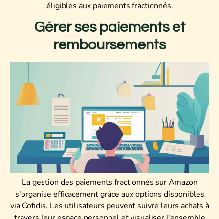
éligibles aux paiements fractionnés.
Gérer ses paiements et
remboursements
La gestion des paiements fractionnés sur Amazon
s'organise efficacement grâce aux options disponibles
via Cofidis. Les utilisateurs peuvent suivre leurs achats à
travers leur espace personnel et visualiser l'ensemble