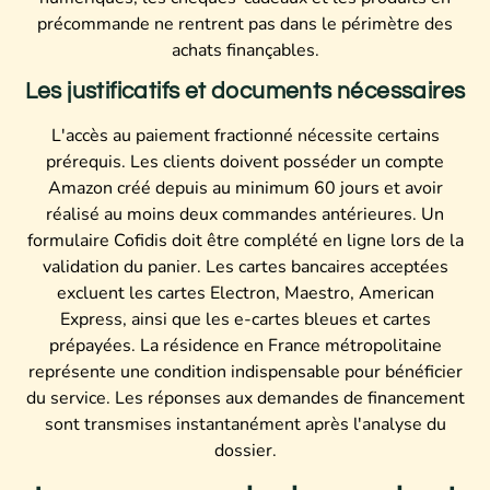
précommande ne rentrent pas dans le périmètre des
achats finançables.
Les justificatifs et documents nécessaires
L'accès au paiement fractionné nécessite certains
prérequis. Les clients doivent posséder un compte
Amazon créé depuis au minimum 60 jours et avoir
réalisé au moins deux commandes antérieures. Un
formulaire Cofidis doit être complété en ligne lors de la
validation du panier. Les cartes bancaires acceptées
excluent les cartes Electron, Maestro, American
Express, ainsi que les e-cartes bleues et cartes
prépayées. La résidence en France métropolitaine
représente une condition indispensable pour bénéficier
du service. Les réponses aux demandes de financement
sont transmises instantanément après l'analyse du
dossier.