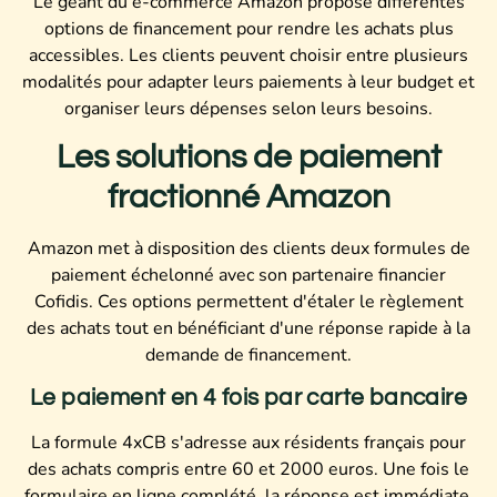
Le géant du e-commerce Amazon propose différentes
options de financement pour rendre les achats plus
accessibles. Les clients peuvent choisir entre plusieurs
modalités pour adapter leurs paiements à leur budget et
organiser leurs dépenses selon leurs besoins.
Les solutions de paiement
fractionné Amazon
Amazon met à disposition des clients deux formules de
paiement échelonné avec son partenaire financier
Cofidis. Ces options permettent d'étaler le règlement
des achats tout en bénéficiant d'une réponse rapide à la
demande de financement.
Le paiement en 4 fois par carte bancaire
La formule 4xCB s'adresse aux résidents français pour
des achats compris entre 60 et 2000 euros. Une fois le
formulaire en ligne complété, la réponse est immédiate.