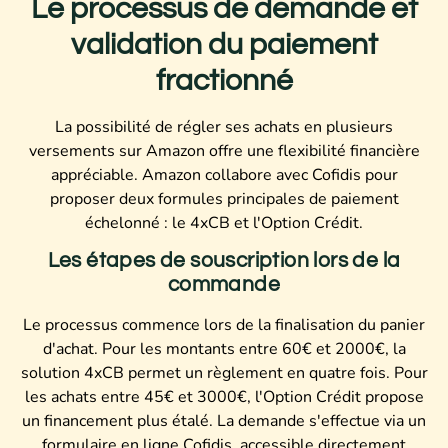
Le processus de demande et
validation du paiement
fractionné
La possibilité de régler ses achats en plusieurs
versements sur Amazon offre une flexibilité financière
appréciable. Amazon collabore avec Cofidis pour
proposer deux formules principales de paiement
échelonné : le 4xCB et l'Option Crédit.
Les étapes de souscription lors de la
commande
Le processus commence lors de la finalisation du panier
d'achat. Pour les montants entre 60€ et 2000€, la
solution 4xCB permet un règlement en quatre fois. Pour
les achats entre 45€ et 3000€, l'Option Crédit propose
un financement plus étalé. La demande s'effectue via un
formulaire en ligne Cofidis, accessible directement