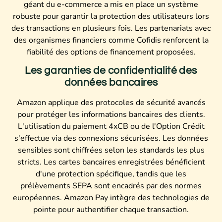
géant du e-commerce a mis en place un système
robuste pour garantir la protection des utilisateurs lors
des transactions en plusieurs fois. Les partenariats avec
des organismes financiers comme Cofidis renforcent la
fiabilité des options de financement proposées.
Les garanties de confidentialité des
données bancaires
Amazon applique des protocoles de sécurité avancés
pour protéger les informations bancaires des clients.
L'utilisation du paiement 4xCB ou de l'Option Crédit
s'effectue via des connexions sécurisées. Les données
sensibles sont chiffrées selon les standards les plus
stricts. Les cartes bancaires enregistrées bénéficient
d'une protection spécifique, tandis que les
prélèvements SEPA sont encadrés par des normes
européennes. Amazon Pay intègre des technologies de
pointe pour authentifier chaque transaction.