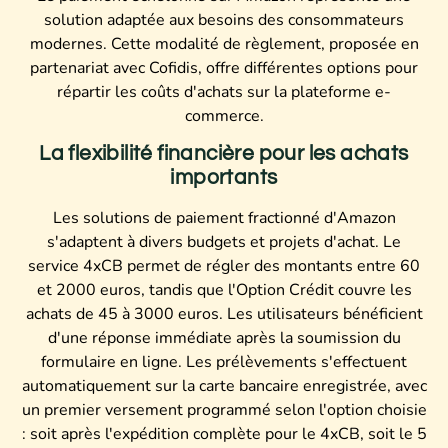
solution adaptée aux besoins des consommateurs
modernes. Cette modalité de règlement, proposée en
partenariat avec Cofidis, offre différentes options pour
répartir les coûts d'achats sur la plateforme e-
commerce.
La flexibilité financière pour les achats
importants
Les solutions de paiement fractionné d'Amazon
s'adaptent à divers budgets et projets d'achat. Le
service 4xCB permet de régler des montants entre 60
et 2000 euros, tandis que l'Option Crédit couvre les
achats de 45 à 3000 euros. Les utilisateurs bénéficient
d'une réponse immédiate après la soumission du
formulaire en ligne. Les prélèvements s'effectuent
automatiquement sur la carte bancaire enregistrée, avec
un premier versement programmé selon l'option choisie
: soit après l'expédition complète pour le 4xCB, soit le 5