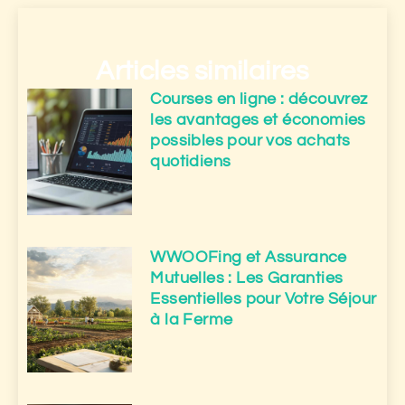
Articles similaires
Courses en ligne : découvrez
les avantages et économies
possibles pour vos achats
quotidiens
WWOOFing et Assurance
Mutuelles : Les Garanties
Essentielles pour Votre Séjour
à la Ferme