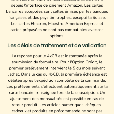
depuis l'interface de paiement Amazon. Les cartes
bancaires acceptées sont celles émises par les banques
françaises et des pays limitrophes, excepté la Suisse.
Les cartes Electron, Maestro, American Express et
cartes prépayées ne sont pas compatibles avec ces
options.
Les délais de traitement et de validation
La réponse pour le 4xCB est instantanée après la
soumission du formulaire. Pour l'Option Crédit, le
premier prélèvement intervient le 5 du mois suivant
l'achat. Dans le cas du 4xCB, la première échéance est
débitée après l'expédition complète de la commande.
Les prélèvements s'effectuent automatiquement sur la
carte bancaire renseignée lors de la souscription. Un
ajustement des mensualités est possible en cas de
retour produit. Les articles numériques, chèques-
cadeaux et produits en précommande ne sont pas