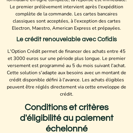
Le premier prélèvement intervient après l'expédition
complète de la commande. Les cartes bancaires
classiques sont acceptées, à l'exception des cartes
Electron, Maestro, American Express et prépayées.
Le crédit renouvelable avec Cofidis
L'Option Crédit permet de financer des achats entre 45
et 3000 euros sur une période plus longue. Le premier
versement est programmé au 5 du mois suivant l'achat.
Cette solution s'adapte aux besoins avec un montant de
crédit disponible défini à l'avance. Les achats éligibles
peuvent être réglés directement via cette enveloppe de
crédit.
Conditions et critères
d'éligibilité au paiement
échelonné