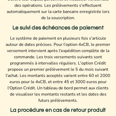
des opérations. Les prélèvements s'effectuent
automatiquement sur la carte bancaire enregistrée lors
de la souscription.
Le suivi des échéances de paiement
Le système de paiement en plusieurs fois s'articule
autour de dates précises. Pour l'option 4xCB, le premier
versement intervient après l'expédition complète de la
commande. Les trois versements suivants sont
programmés à intervalles réguliers. L'option Crédit
propose un premier prélèvement le 5 du mois suivant
l'achat. Les montants acceptés varient entre 60 et 2000
euros pour le 4xCB, et entre 45 et 3000 euros pour
l'Option Crédit. Un tableau de bord permet aux clients
de visualiser les montants restants et les dates des
futurs prélèvements.
La procédure en cas de retour produit