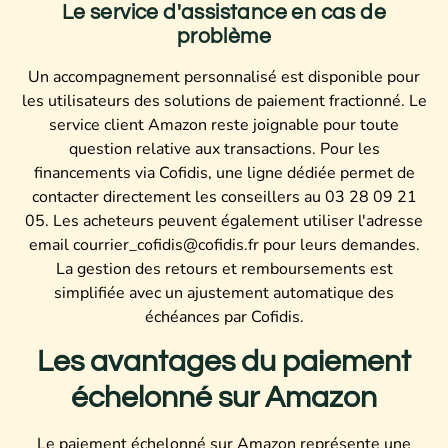
Le service d'assistance en cas de
problème
Un accompagnement personnalisé est disponible pour
les utilisateurs des solutions de paiement fractionné. Le
service client Amazon reste joignable pour toute
question relative aux transactions. Pour les
financements via Cofidis, une ligne dédiée permet de
contacter directement les conseillers au 03 28 09 21
05. Les acheteurs peuvent également utiliser l'adresse
email
courrier_cofidis@cofidis.fr
pour leurs demandes.
La gestion des retours et remboursements est
simplifiée avec un ajustement automatique des
échéances par Cofidis.
Les avantages du paiement
échelonné sur Amazon
Le paiement échelonné sur Amazon représente une