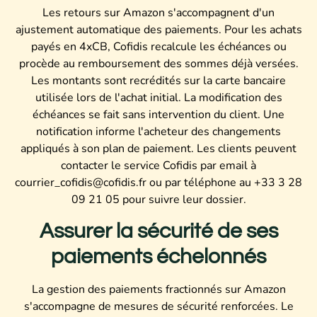
Les retours sur Amazon s'accompagnent d'un
ajustement automatique des paiements. Pour les achats
payés en 4xCB, Cofidis recalcule les échéances ou
procède au remboursement des sommes déjà versées.
Les montants sont recrédités sur la carte bancaire
utilisée lors de l'achat initial. La modification des
échéances se fait sans intervention du client. Une
notification informe l'acheteur des changements
appliqués à son plan de paiement. Les clients peuvent
contacter le service Cofidis par email à
courrier_cofidis@cofidis.fr
ou par téléphone au +33 3 28
09 21 05 pour suivre leur dossier.
Assurer la sécurité de ses
paiements échelonnés
La gestion des paiements fractionnés sur Amazon
s'accompagne de mesures de sécurité renforcées. Le