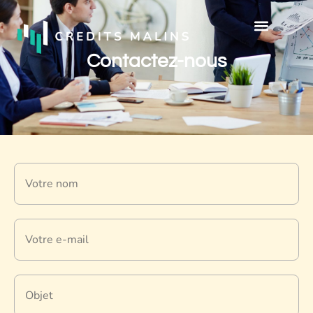
Contactez-nous