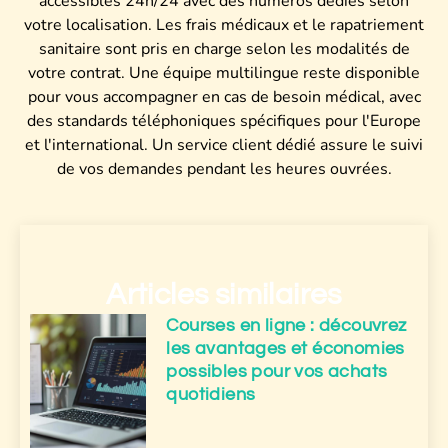
accessibles 24h/24 avec des numéros dédiés selon
votre localisation. Les frais médicaux et le rapatriement
sanitaire sont pris en charge selon les modalités de
votre contrat. Une équipe multilingue reste disponible
pour vous accompagner en cas de besoin médical, avec
des standards téléphoniques spécifiques pour l'Europe
et l'international. Un service client dédié assure le suivi
de vos demandes pendant les heures ouvrées.
Articles similaires
Courses en ligne : découvrez
les avantages et économies
possibles pour vos achats
quotidiens