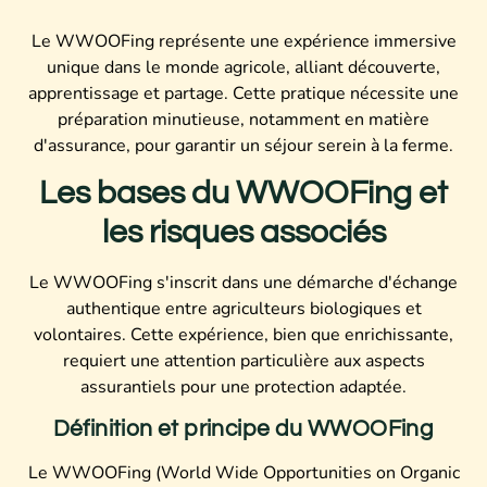
Le WWOOFing représente une expérience immersive
unique dans le monde agricole, alliant découverte,
apprentissage et partage. Cette pratique nécessite une
préparation minutieuse, notamment en matière
d'assurance, pour garantir un séjour serein à la ferme.
Les bases du WWOOFing et
les risques associés
Le WWOOFing s'inscrit dans une démarche d'échange
authentique entre agriculteurs biologiques et
volontaires. Cette expérience, bien que enrichissante,
requiert une attention particulière aux aspects
assurantiels pour une protection adaptée.
Définition et principe du WWOOFing
Le WWOOFing (World Wide Opportunities on Organic