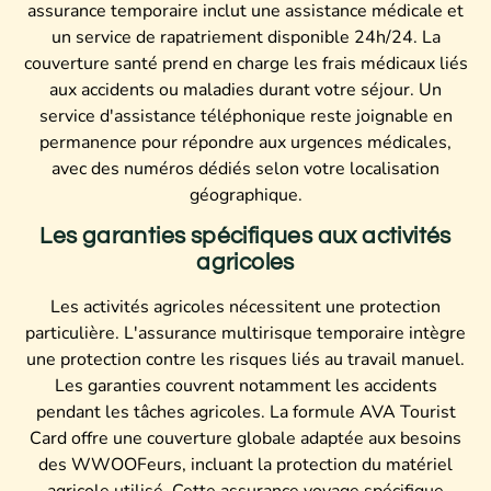
assurance temporaire inclut une assistance médicale et
un service de rapatriement disponible 24h/24. La
couverture santé prend en charge les frais médicaux liés
aux accidents ou maladies durant votre séjour. Un
service d'assistance téléphonique reste joignable en
permanence pour répondre aux urgences médicales,
avec des numéros dédiés selon votre localisation
géographique.
Les garanties spécifiques aux activités
agricoles
Les activités agricoles nécessitent une protection
particulière. L'assurance multirisque temporaire intègre
une protection contre les risques liés au travail manuel.
Les garanties couvrent notamment les accidents
pendant les tâches agricoles. La formule AVA Tourist
Card offre une couverture globale adaptée aux besoins
des WWOOFeurs, incluant la protection du matériel