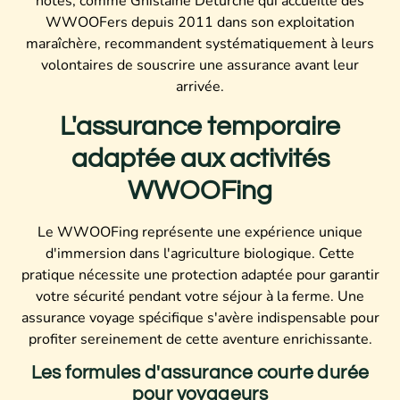
hôtes, comme Ghislaine Deturche qui accueille des
WWOOFers depuis 2011 dans son exploitation
maraîchère, recommandent systématiquement à leurs
volontaires de souscrire une assurance avant leur
arrivée.
L'assurance temporaire
adaptée aux activités
WWOOFing
Le WWOOFing représente une expérience unique
d'immersion dans l'agriculture biologique. Cette
pratique nécessite une protection adaptée pour garantir
votre sécurité pendant votre séjour à la ferme. Une
assurance voyage spécifique s'avère indispensable pour
profiter sereinement de cette aventure enrichissante.
Les formules d'assurance courte durée
pour voyageurs