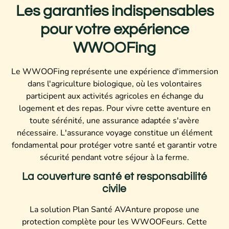
Les garanties indispensables
pour votre expérience
WWOOFing
Le WWOOFing représente une expérience d'immersion
dans l'agriculture biologique, où les volontaires
participent aux activités agricoles en échange du
logement et des repas. Pour vivre cette aventure en
toute sérénité, une assurance adaptée s'avère
nécessaire. L'assurance voyage constitue un élément
fondamental pour protéger votre santé et garantir votre
sécurité pendant votre séjour à la ferme.
La couverture santé et responsabilité
civile
La solution Plan Santé AVAnture propose une
protection complète pour les WWOOFeurs. Cette