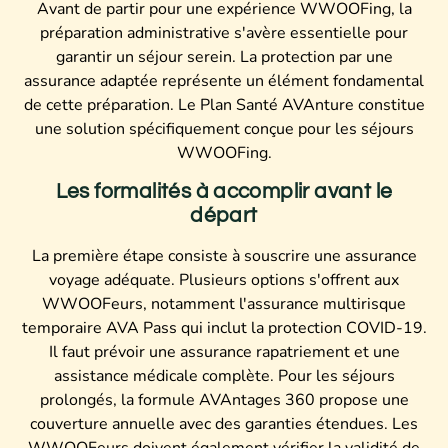
Avant de partir pour une expérience WWOOFing, la
préparation administrative s'avère essentielle pour
garantir un séjour serein. La protection par une
assurance adaptée représente un élément fondamental
de cette préparation. Le Plan Santé AVAnture constitue
une solution spécifiquement conçue pour les séjours
WWOOFing.
Les formalités à accomplir avant le
départ
La première étape consiste à souscrire une assurance
voyage adéquate. Plusieurs options s'offrent aux
WWOOFeurs, notamment l'assurance multirisque
temporaire AVA Pass qui inclut la protection COVID-19.
Il faut prévoir une assurance rapatriement et une
assistance médicale complète. Pour les séjours
prolongés, la formule AVAntages 360 propose une
couverture annuelle avec des garanties étendues. Les
WWOOFeurs doivent également vérifier la validité de