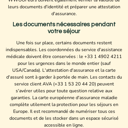
leurs documents d'identité et préparer une attestation
d'assurance.
Les documents nécessaires pendant
votre séjour
Une fois sur place, certains documents restent
indispensables. Les coordonnées du service d'assistance
médicale doivent être conservées : le +33 1 4902 4211
pour les urgences dans le monde entier (sauf
USA/Canada). L'attestation d'assurance et la carte
d'assuré sont à garder à portée de main. Les contacts du
service client AVA (+33 1 53 20 44 20) peuvent
s'avérer utiles pour toute question relative aux
garanties. La carte européenne d'assurance maladie
complète utilement la protection pour les séjours en
Europe. Il est recommandé de numériser tous ces
documents et de les stocker dans un espace sécurisé
accessible en ligne.