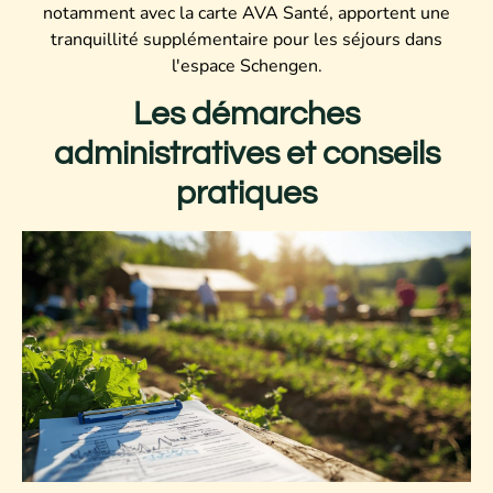
notamment avec la carte AVA Santé, apportent une
tranquillité supplémentaire pour les séjours dans
l'espace Schengen.
Les démarches
administratives et conseils
pratiques