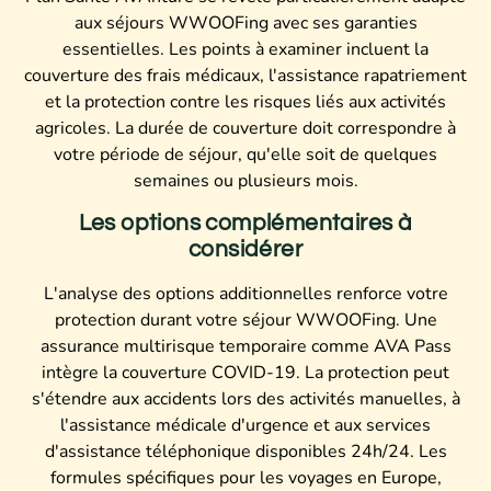
aux séjours WWOOFing avec ses garanties
essentielles. Les points à examiner incluent la
couverture des frais médicaux, l'assistance rapatriement
et la protection contre les risques liés aux activités
agricoles. La durée de couverture doit correspondre à
votre période de séjour, qu'elle soit de quelques
semaines ou plusieurs mois.
Les options complémentaires à
considérer
L'analyse des options additionnelles renforce votre
protection durant votre séjour WWOOFing. Une
assurance multirisque temporaire comme AVA Pass
intègre la couverture COVID-19. La protection peut
s'étendre aux accidents lors des activités manuelles, à
l'assistance médicale d'urgence et aux services
d'assistance téléphonique disponibles 24h/24. Les
formules spécifiques pour les voyages en Europe,