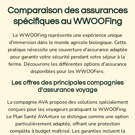
Comparaison des assurances
spécifiques au WWOOFing
Le WWOOFing représente une expérience unique
d'immersion dans le monde agricole biologique. Cette
pratique nécessite une couverture d'assurance adaptée
pour garantir votre sécurité pendant votre séjour à la
ferme. Découvrons les différentes options d'assurance
disponibles pour les WWOOFers.
Les offres des principales compagnies
d'assurance voyage
La compagnie AVA propose des solutions spécialement
conçues pour les voyageurs pratiquant le WWOOFing.
Le Plan Santé AVAnture se distingue comme une option
particulièrement adaptée, offrant une protection
complète à budget maîtrisé. Les garanties incluent la