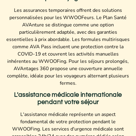
Les assurances temporaires offrent des solutions
personnalisées pour les WWOOFeurs. Le Plan Santé
AVAnture se distingue comme une option
particulièrement adaptée, avec des garanties
essentielles à prix abordable. Les formules multirisques
comme AVA Pass incluent une protection contre la
COVID-19 et couvrent les activités manuelles
inhérentes au WWOOFing. Pour les séjours prolongés,
AVAntages 360 propose une couverture annuelle
complète, idéale pour les voyageurs alternant plusieurs
fermes.
L'assistance médicale internationale
pendant votre séjour
L'assistance médicale représente un aspect
fondamental de votre protection pendant le
WWOOFing. Les services d'urgence médicale sont