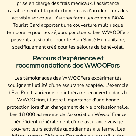
prise en charge des frais médicaux, l'assistance
rapatriement et la protection en cas d'accident lors des
activités agricoles. D'autres formules comme l'AVA
Tourist Card apportent une couverture multirisque
temporaire pour les séjours ponctuels. Les WWOOFers
peuvent aussi opter pour le Plan Santé Humanitaire,
spécifiquement créé pour les séjours de bénévolat.
Retours d'expérience et
recommandations des WWOOFers
Les témoignages des WWOOFers expérimentés
soulignent l'utilité d'une assurance adaptée. L'exemple
d'Ève Prost, ancienne bibliothécaire reconvertie dans le
WWOOFing, illustre l'importance d'une bonne
protection lors d'un changement de vie professionnelle.
Les 18 000 adhérents de l'association Wwoof France
bénéficient généralement d'une assurance voyage
couvrant leurs activités quotidiennes à la ferme. Les