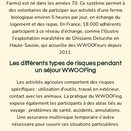
Farms) est né dans les années 70. Ce système permet à
des volontaires de participer aux activités d'une ferme
biologique environ 5 heures par jour, en échange du
logement et des repas. En France, 18 000 adhérents
participent à ce réseau d'échange, comme l'illustre
l'exploitation maraîchère de Ghislaine Deturche en
Haute-Savoie, qui accueille des WWOOFeurs depuis
2011.
Les différents types de risques pendant
un séjour WWOOFing
Les activités agricoles comportent des risques
spécifiques : utilisation d'outils, travail en extérieur,
contact avec les animaux. La pratique du WWOOFing
expose également les participants à des aléas liés au
voyage : problèmes de santé, accidents, annulations.
Une assurance multirisque temporaire s'avère
nécessaire pour couvrir ces situations particulières.