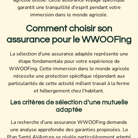
agricole utilisé. Cette assurance voyage spécifique
garantit une tranquillité d'esprit pendant votre
immersion dans le monde agricole.
Comment choisir son
assurance pour le WWOOFing
La sélection d'une assurance adaptée représente une
étape fondamentale pour votre expérience de
WWOOFing. Cette immersion dans le monde agricole
nécessite une protection spécifique répondant aux
particularités de cette activité mêlant travail à la ferme
et hébergement chez l'habitant.
Les critères de sélection d'une mutuelle
adaptée
La recherche d'une assurance WWOOFing demande
une analyse approfondie des garanties proposées. Le
Plan Santé AVAnture se révèle particulièrement adapté