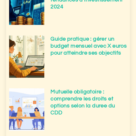
2024
Guide pratique : gérer un
budget mensuel avec X euros
pour atteindre ses objectifs
Mutuelle obligatoire :
comprendre les droits et
options selon la duree du
CDD