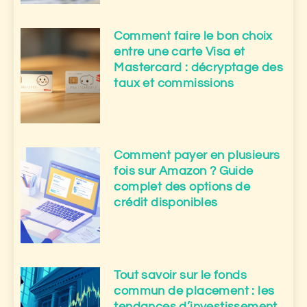
Comment faire le bon choix
entre une carte Visa et
Mastercard : décryptage des
taux et commissions
Comment payer en plusieurs
fois sur Amazon ? Guide
complet des options de
crédit disponibles
Tout savoir sur le fonds
commun de placement : les
tendances d’investissement