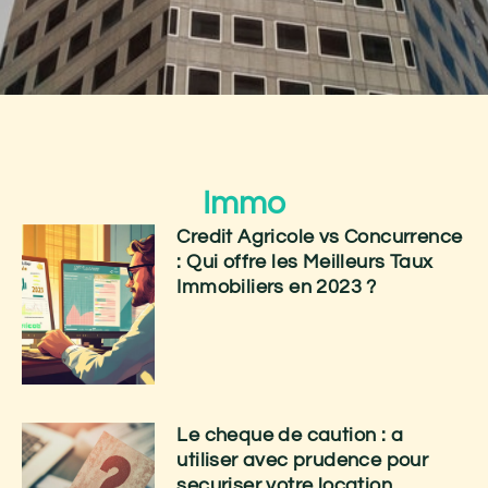
Immo
Credit Agricole vs Concurrence
: Qui offre les Meilleurs Taux
Immobiliers en 2023 ?
Le cheque de caution : a
utiliser avec prudence pour
securiser votre location