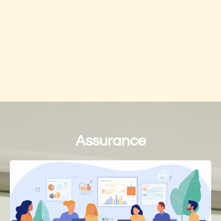
Assurance