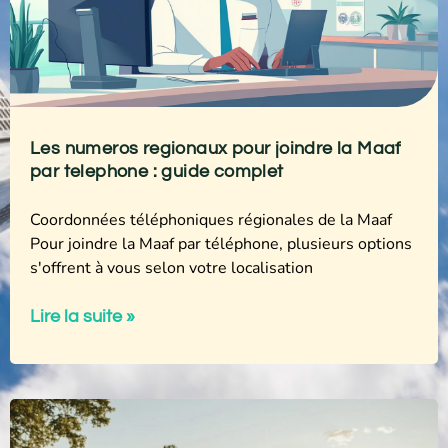
Les numeros regionaux pour joindre la Maaf
par telephone : guide complet
Coordonnées téléphoniques régionales de la Maaf
Pour joindre la Maaf par téléphone, plusieurs options
s'offrent à vous selon votre localisation
Lire la suite »