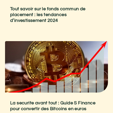
Tout savoir sur le fonds commun de
placement : les tendances
d’investissement 2024
La securite avant tout : Guide S Finance
pour convertir des Bitcoins en euros