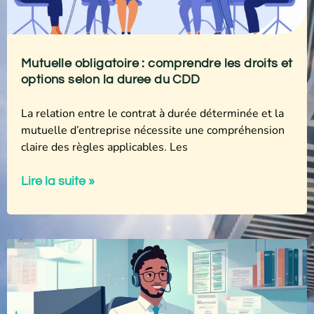
Mutuelle obligatoire : comprendre les droits et
options selon la duree du CDD
La relation entre le contrat à durée déterminée et la
mutuelle d’entreprise nécessite une compréhension
claire des règles applicables. Les
Lire la suite »