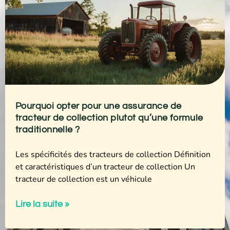
Pourquoi opter pour une assurance de
tracteur de collection plutot qu’une formule
traditionnelle ?
Les spécificités des tracteurs de collection Définition
et caractéristiques d’un tracteur de collection Un
tracteur de collection est un véhicule
Lire la suite »