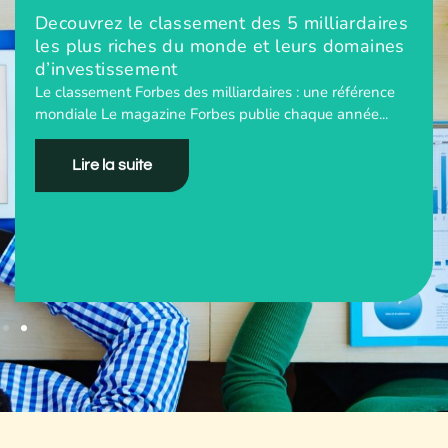
Decouvrez le classement des 5 milliardaires
les plus riches du monde et leurs domaines
d’investissement
Le classement Forbes des milliardaires : une référence
mondiale Le magazine Forbes publie chaque année...
Lire la suite