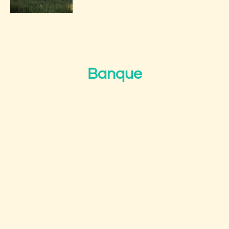
Banque