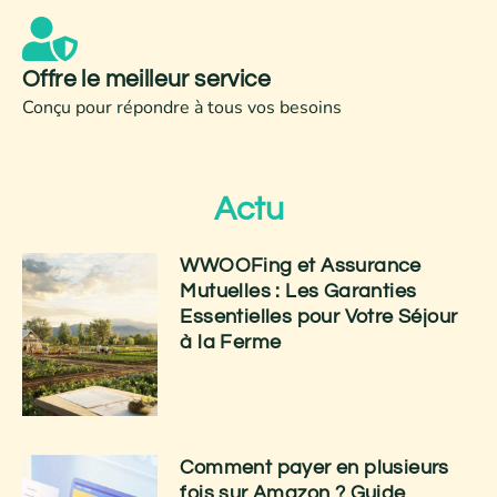
Offre le meilleur service
Conçu pour répondre à tous vos besoins
Actu
WWOOFing et Assurance
Mutuelles : Les Garanties
Essentielles pour Votre Séjour
à la Ferme
Comment payer en plusieurs
fois sur Amazon ? Guide