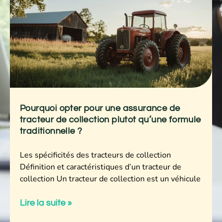
Pourquoi opter pour une assurance de
tracteur de collection plutot qu’une formule
traditionnelle ?
Les spécificités des tracteurs de collection
Définition et caractéristiques d’un tracteur de
collection Un tracteur de collection est un véhicule
Lire la suite »