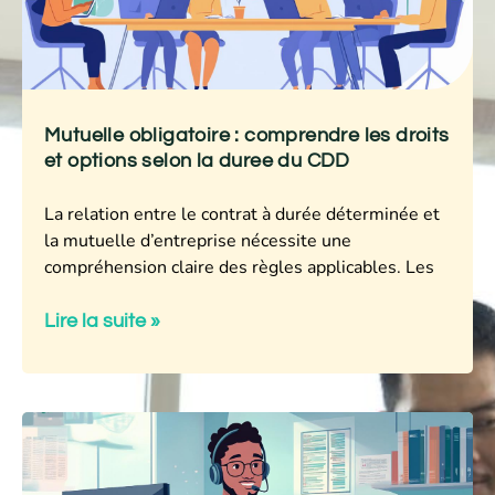
Mutuelle obligatoire : comprendre les droits
et options selon la duree du CDD
La relation entre le contrat à durée déterminée et
la mutuelle d’entreprise nécessite une
compréhension claire des règles applicables. Les
Lire la suite »