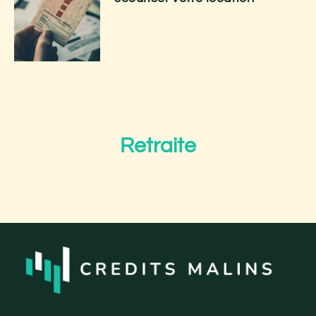
Retraite