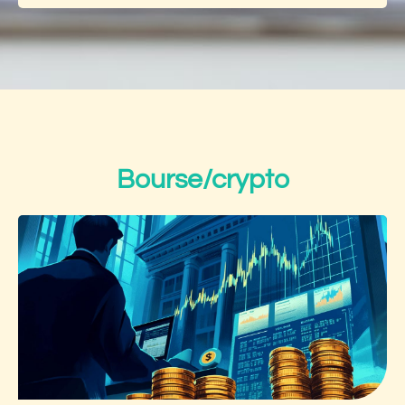
Bourse/crypto