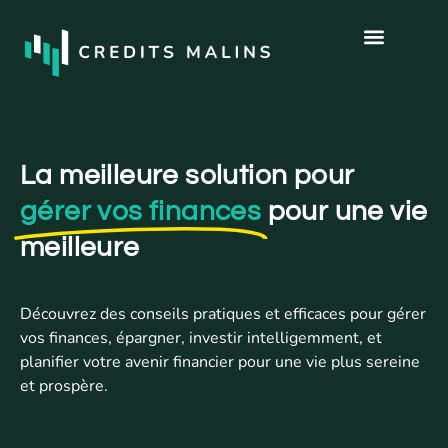
La meilleure solution pour
gérer vos finances
pour une vie
meilleure
Découvrez des conseils pratiques et efficaces pour gérer
vos finances, épargner, investir intelligemment, et
planifier votre avenir financier pour une vie plus sereine
et prospère.