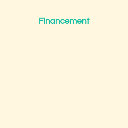
Financement