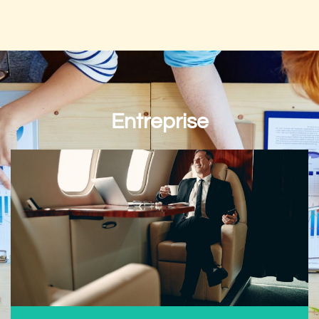
Entreprise