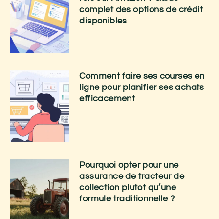
complet des options de crédit
disponibles
Comment faire ses courses en
ligne pour planifier ses achats
efficacement
Pourquoi opter pour une
assurance de tracteur de
collection plutot qu’une
formule traditionnelle ?