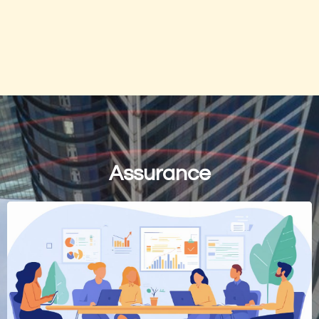
Assurance