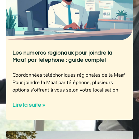
Les numeros regionaux pour joindre la
Maaf par telephone : guide complet
Coordonnées téléphoniques régionales de la Maaf
Pour joindre la Maaf par téléphone, plusieurs
options s'offrent à vous selon votre localisation
Lire la suite »