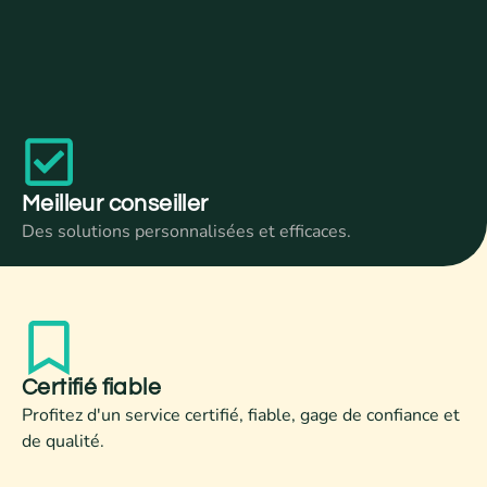
Meilleur conseiller
Des solutions personnalisées et efficaces.
Certifié fiable
Profitez d'un service certifié, fiable, gage de confiance et
de qualité.